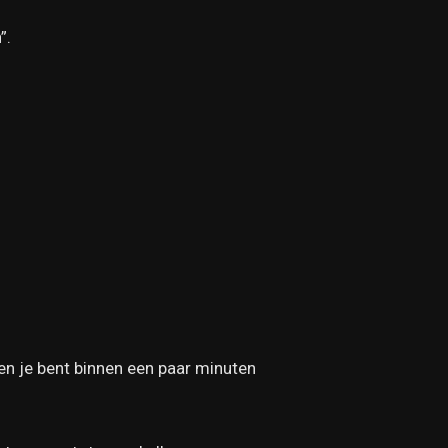
”.
n je bent binnen een paar minuten