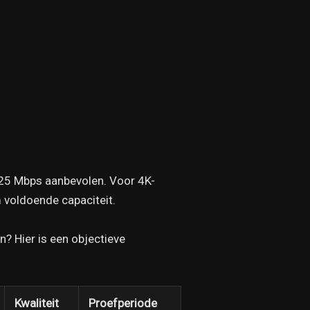
l 25 Mbps aanbevolen. Voor 4K-
 voldoende capaciteit.
? Hier is een objectieve
Kwaliteit
Proefperiode