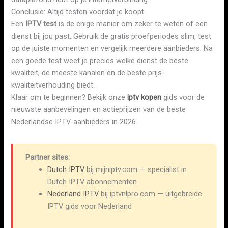
Conclusie: Altijd testen voordat je koopt
Een
IPTV test
is de enige manier om zeker te weten of een
dienst bij jou past. Gebruik de gratis proefperiodes slim, test
op de juiste momenten en vergelijk meerdere aanbieders. Na
een goede test weet je precies welke dienst de beste
kwaliteit, de meeste kanalen en de beste prijs-
kwaliteitverhouding biedt.
Klaar om te beginnen? Bekijk onze
iptv kopen
gids voor de
nieuwste aanbevelingen en actieprijzen van de beste
Nederlandse IPTV-aanbieders in 2026.
Partner sites:
Dutch IPTV
bij mijniptv.com — specialist in
Dutch IPTV abonnementen
Nederland IPTV
bij iptvnlpro.com — uitgebreide
IPTV gids voor Nederland