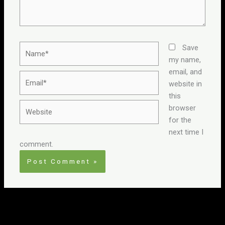
Name*
Save
my name,
email, and
Email*
website in
this
Website
browser
for the
next time I
comment.